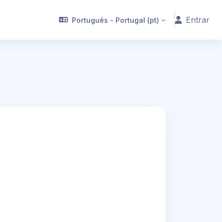
Entrar
Português - Portugal ‎(pt)‎