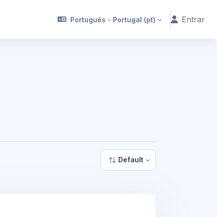
Entrar
Português - Portugal ‎(pt)‎
Default