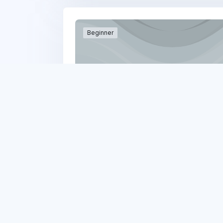
Beginner
Beginner