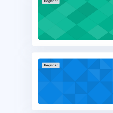
Beginner
Beginner