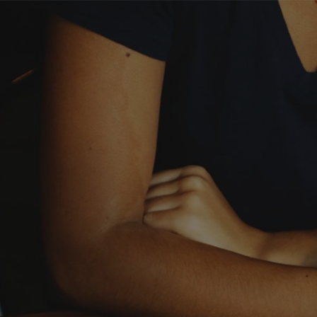
Ir para o conteúdo principal