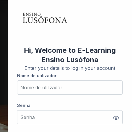
Hi, Welcome to E-Learning
Ensino Lusófona
Enter your details to log in your account
Nome de utilizador
Nome de utilizador
Senha
Senha