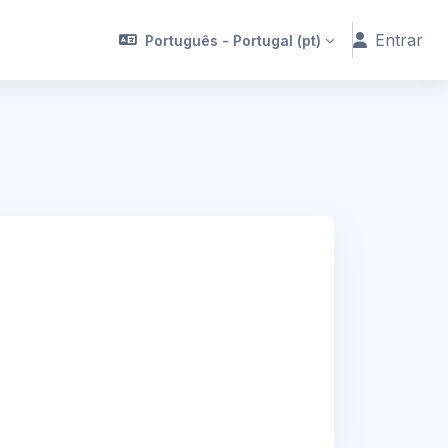
Entrar
Português - Portugal ‎(pt)‎