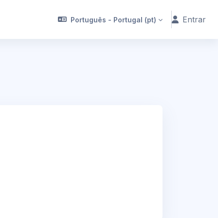
Entrar
Português - Portugal ‎(pt)‎