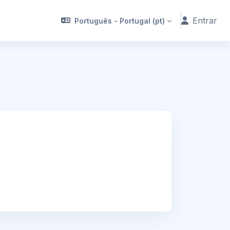
Entrar
Português - Portugal ‎(pt)‎