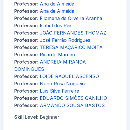
Professor:
Ana de Almeida
Professor:
Ana de Almeida
Professor:
Filomena de Oliveira Aranha
Professor:
Isabel dos Reis
Professor:
JOÃO FERNANDES THOMAZ
Professor:
José Ferrão Rodrigues
Professor:
TERESA MAÇARICO MOITA
Professor:
Ricardo Marcão
Professor:
ANDREIA MIRANDA
DOMINGUES
Professor:
LOIDE RAQUEL ASCENSO
Professor:
Nuno Rosa Nogueira
Professor:
Luis Silva Ferreira
Professor:
EDUARDO SIMÕES GANILHO
Professor:
ARMANDO SOUSA BASTOS
Skill Level
:
Beginner