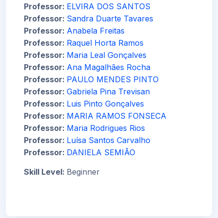
Professor:
ELVIRA DOS SANTOS
Professor:
Sandra Duarte Tavares
Professor:
Anabela Freitas
Professor:
Raquel Horta Ramos
Professor:
Maria Leal Gonçalves
Professor:
Ana Magalhães Rocha
Professor:
PAULO MENDES PINTO
Professor:
Gabriela Pina Trevisan
Professor:
Luis Pinto Gonçalves
Professor:
MARIA RAMOS FONSECA
Professor:
Maria Rodrigues Rios
Professor:
Luísa Santos Carvalho
Professor:
DANIELA SEMIÃO
Skill Level
:
Beginner