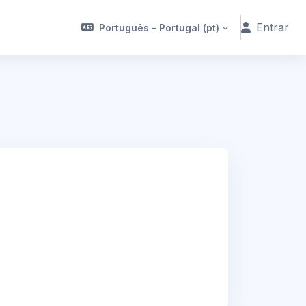
Entrar
Português - Portugal ‎(pt)‎