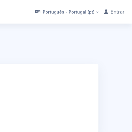
Entrar
Português - Portugal ‎(pt)‎