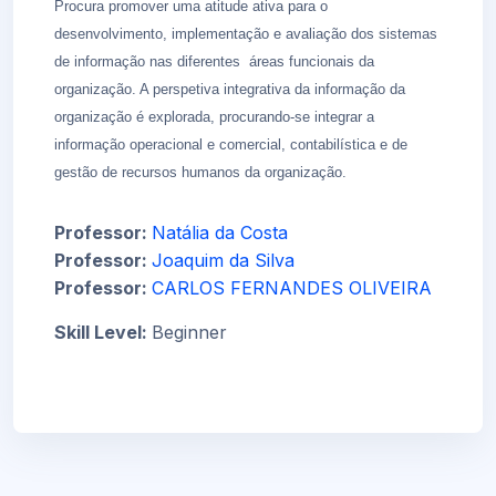
Procura promover uma atitude ativa para o
desenvolvimento, implementação e avaliação dos
sistemas
de informação nas diferentes áreas funcionais da
organização. A perspetiva integrativa da
informação da
organização é explorada, procurando-se integrar a
informação operacional e comercial,
contabilística e de
gestão de recursos humanos da organização.
Professor:
Natália da Costa
Professor:
Joaquim da Silva
Professor:
CARLOS FERNANDES OLIVEIRA
Skill Level
:
Beginner