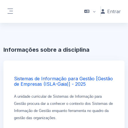
Ir para o conteúdo principal
Entrar
Painel lateral
Informações sobre a disciplina
Sistemas de Informação para Gestão [Gestão
de Empresas (ISLA-Gaia)] - 2025
A unidade curricular de Sistemas de Informação para
Gestão procura dar a conhecer o contexto dos
Sistemas de
Informação de Gestão enquanto ferramenta no quadro da
gestão das organizações.