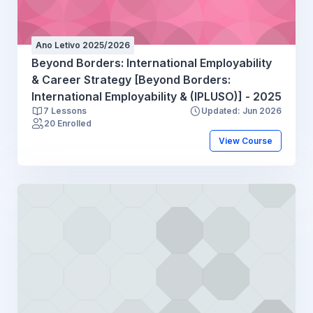
Ano Letivo 2025/2026
Beyond Borders: International Employability
& Career Strategy [Beyond Borders:
International Employability & (IPLUSO)] - 2025
7 Lessons
Updated: Jun 2026
20 Enrolled
View Course