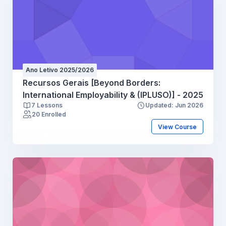
Ano Letivo 2025/2026
Recursos Gerais [Beyond Borders:
International Employability & (IPLUSO)] - 2025
7 Lessons
Updated: Jun 2026
20 Enrolled
View Course