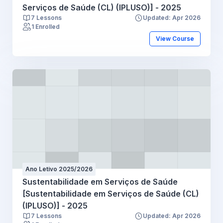
Serviços de Saúde (CL) (IPLUSO)] - 2025
7 Lessons
Updated: Apr 2026
1 Enrolled
View Course
Ano Letivo 2025/2026
Sustentabilidade em Serviços de Saúde
[Sustentabilidade em Serviços de Saúde (CL)
(IPLUSO)] - 2025
7 Lessons
Updated: Apr 2026