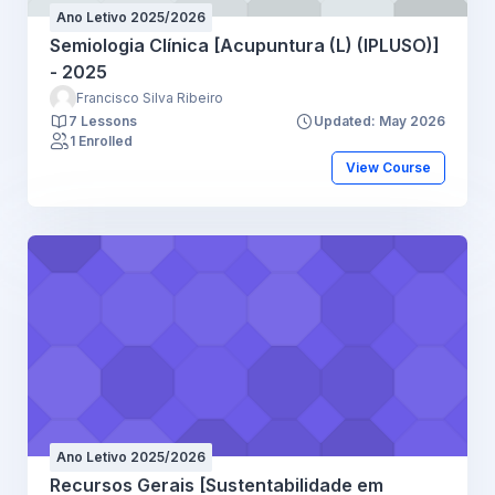
Ano Letivo 2025/2026
Semiologia Clínica [Acupuntura (L) (IPLUSO)]
- 2025
Francisco Silva Ribeiro
7 Lessons
Updated: May 2026
1 Enrolled
View Course
Ano Letivo 2025/2026
Recursos Gerais [Sustentabilidade em