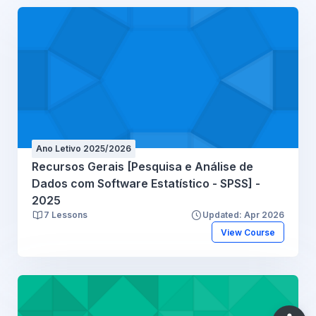
Ano Letivo 2025/2026
Recursos Gerais [Pesquisa e Análise de
Dados com Software Estatístico - SPSS] -
2025
7 Lessons
Updated: Apr 2026
View Course