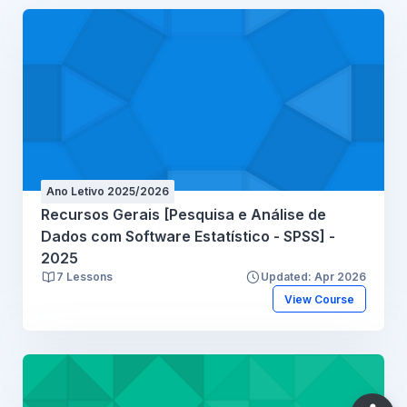
Ano Letivo 2025/2026
Recursos Gerais [Pesquisa e Análise de
Dados com Software Estatístico - SPSS] -
2025
7 Lessons
Updated: Apr 2026
View Course