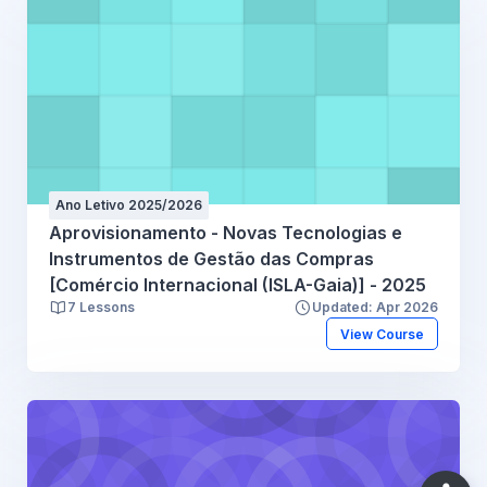
Ano Letivo 2025/2026
Aprovisionamento - Novas Tecnologias e
Instrumentos de Gestão das Compras
[Comércio Internacional (ISLA-Gaia)] - 2025
7 Lessons
Updated: Apr 2026
View Course