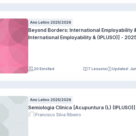
Ano Letivo 2025/2026
Beyond Borders: International Employability
International Employability & (IPLUSO)] - 202
20 Enrolled
7 Lessons
Updated: Ju
Ano Letivo 2025/2026
Semiologia Clínica [Acupuntura (L) (IPLUSO)]
Francisco Silva Ribeiro