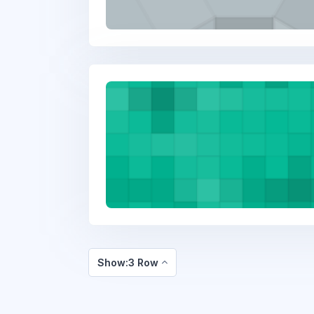
Show:3 Row