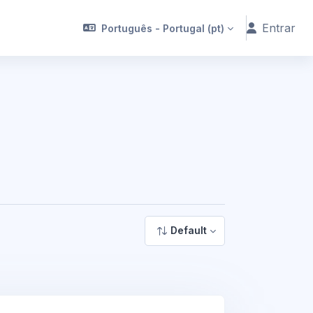
Entrar
Português - Portugal ‎(pt)‎
Default