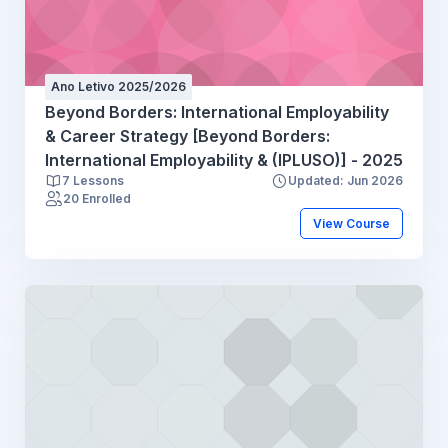
Ano Letivo 2025/2026
Beyond Borders: International Employability
& Career Strategy [Beyond Borders:
International Employability & (IPLUSO)] - 2025
7 Lessons
Updated: Jun 2026
20 Enrolled
View Course