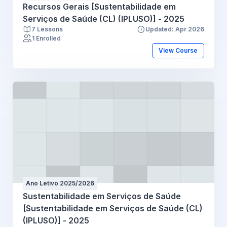
Recursos Gerais [Sustentabilidade em
Serviços de Saúde (CL) (IPLUSO)] - 2025
7 Lessons
Updated: Apr 2026
1 Enrolled
View Course
Ano Letivo 2025/2026
Sustentabilidade em Serviços de Saúde
[Sustentabilidade em Serviços de Saúde (CL)
(IPLUSO)] - 2025