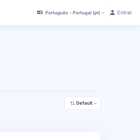
Entrar
Português - Portugal ‎(pt)‎
Default