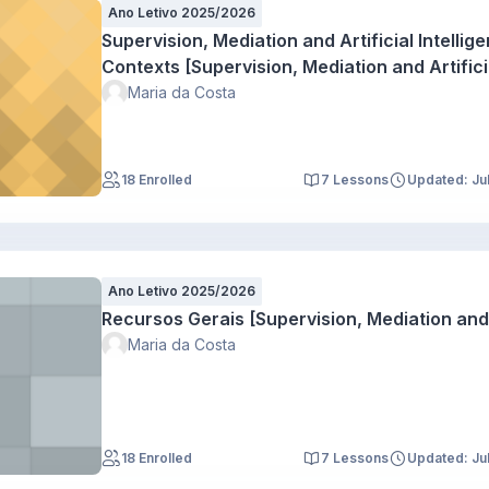
Ano Letivo 2025/2026
Supervision, Mediation and Artificial Intellig
Contexts [Supervision, Mediation and Artifici
Maria da Costa
18 Enrolled
7 Lessons
Updated: Ju
Ano Letivo 2025/2026
Recursos Gerais [Supervision, Mediation and A
Maria da Costa
18 Enrolled
7 Lessons
Updated: Ju