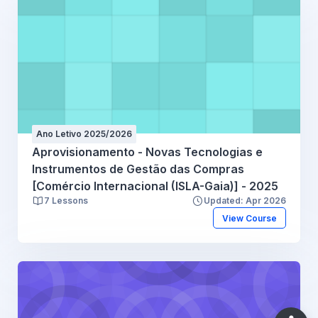
Ano Letivo 2025/2026
Aprovisionamento - Novas Tecnologias e
Instrumentos de Gestão das Compras
[Comércio Internacional (ISLA-Gaia)] - 2025
7 Lessons
Updated: Apr 2026
View Course