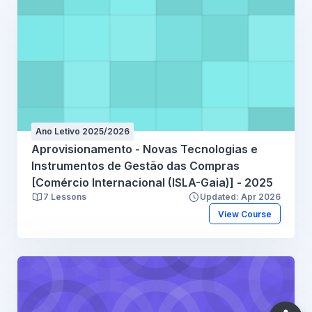
Ano Letivo 2025/2026
Aprovisionamento - Novas Tecnologias e
Instrumentos de Gestão das Compras
[Comércio Internacional (ISLA-Gaia)] - 2025
7 Lessons
Updated: Apr 2026
View Course