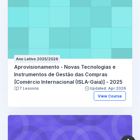
Ano Letivo 2025/2026
Aprovisionamento - Novas Tecnologias e
Instrumentos de Gestão das Compras
[Comércio Internacional (ISLA-Gaia)] - 2025
7 Lessons
Updated: Apr 2026
View Course