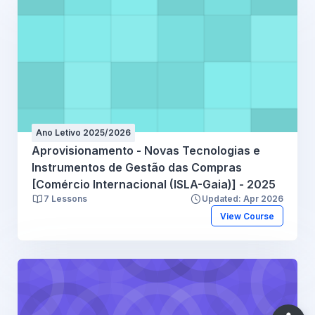
Ano Letivo 2025/2026
Aprovisionamento - Novas Tecnologias e
Instrumentos de Gestão das Compras
[Comércio Internacional (ISLA-Gaia)] - 2025
7 Lessons
Updated: Apr 2026
View Course