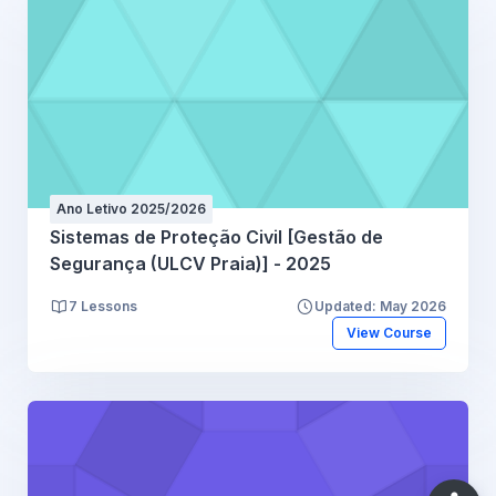
Ano Letivo 2025/2026
Sistemas de Proteção Civil [Gestão de
Segurança (ULCV Praia)] - 2025
7 Lessons
Updated: May 2026
View Course